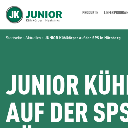
PRODUKTE
LIEFERPROGRA
JUNIOR KÜHLKÖRPER GMBH
JUNIOR Kühlkörper auf der SPS in Nürnberg
Startseite
›
Aktuelles
›
JUNIOR KÜ
AUF DER SPS