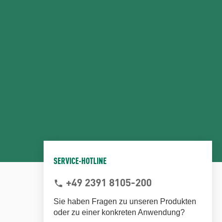
SERVICE-HOTLINE
+49 2391 8105-200
phone
Sie haben Fragen zu unseren Produkten
oder zu einer konkreten Anwendung?