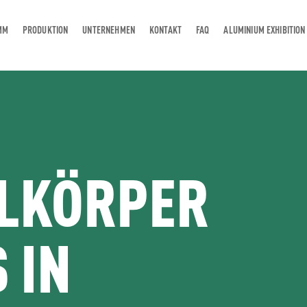
MM
PRODUKTION
UNTERNEHMEN
KONTAKT
FAQ
ALUMINIUM EXHIBITION
HLKÖRPER
 IN