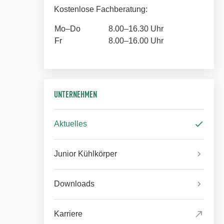
Kostenlose Fachberatung:
Mo–Do
8.00–16.30 Uhr
Fr
8.00–16.00 Uhr
UNTERNEHMEN
Aktuelles
Junior Kühlkörper
Downloads
Karriere