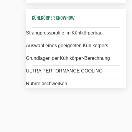
KÜHLKÖRPER KNOWHOW
Strangpressprofile im Kühlkörperbau
Auswahl eines geeigneten Kühlkörpers
Grundlagen der Kühlkörper-Berechnung
ULTRA PERFORMANCE COOLING
Rührreibschweißen