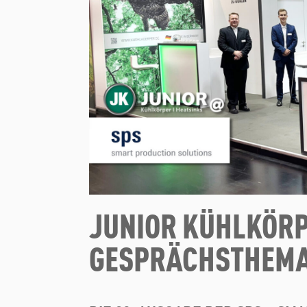
JUNIOR KÜHLKÖRP
GESPRÄCHSTHEM