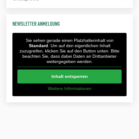
NEWSLETTER ANMELDUNG
Sie sehen gerade einen Platzhalterinhalt von
Standard
. Um auf den eigentlichen Inhalt
zuzugreifen, klicken Sie auf den Button unten. Bitte
beachten Sie, dass dabei Daten an Drittanbieter
weitergegeben werden.
Inhalt entsperren
Weitere Informationen