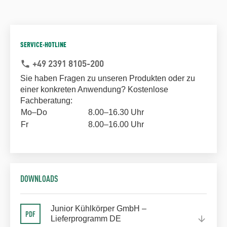
SERVICE-HOTLINE
+49 2391 8105-200
phone
Sie haben Fragen zu unseren Produkten oder zu
einer konkreten Anwendung? Kostenlose
Fachberatung:
Mo–Do
8.00–16.30 Uhr
Fr
8.00–16.00 Uhr
DOWNLOADS
Junior Kühlkörper GmbH –
Lieferprogramm DE