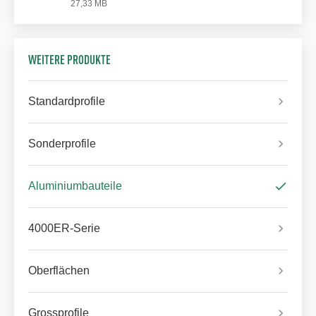
27,33 MB
WEITERE PRODUKTE
Standardprofile
Sonderprofile
Aluminiumbauteile
4000ER-Serie
Oberflächen
Grossprofile