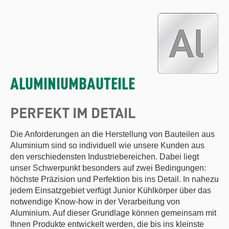
ALUMINIUMBAUTEILE
PERFEKT IM DETAIL
Die Anforderungen an die Herstellung von Bauteilen aus
Aluminium sind so individuell wie unsere Kunden aus
den verschiedensten Industriebereichen. Dabei liegt
unser Schwerpunkt besonders auf zwei Bedingungen:
höchste Präzision und Perfektion bis ins Detail. In nahezu
jedem Einsatzgebiet verfügt Junior Kühlkörper über das
notwendige Know-how in der Verarbeitung von
Aluminium. Auf dieser Grundlage können gemeinsam mit
Ihnen Produkte entwickelt werden, die bis ins kleinste