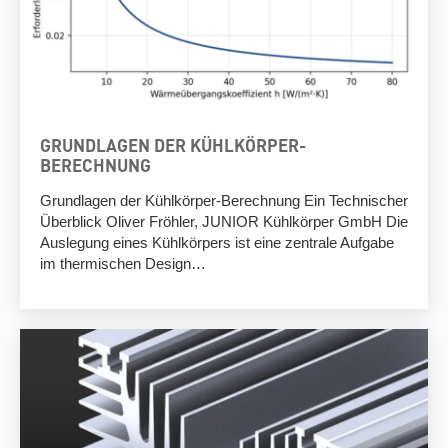
GRUNDLAGEN DER KÜHLKÖRPER-
BERECHNUNG
Grundlagen der Kühlkörper-Berechnung Ein Technischer
Überblick Oliver Fröhler, JUNIOR Kühlkörper GmbH Die
Auslegung eines Kühlkörpers ist eine zentrale Aufgabe
im thermischen Design…