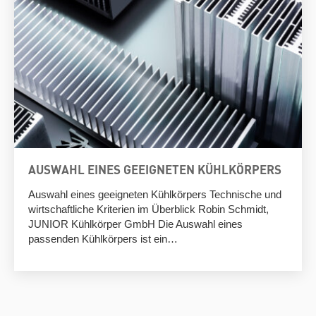
AUSWAHL EINES GEEIGNETEN KÜHLKÖRPERS
Auswahl eines geeigneten Kühlkörpers Technische und
wirtschaftliche Kriterien im Überblick Robin Schmidt,
JUNIOR Kühlkörper GmbH Die Auswahl eines
passenden Kühlkörpers ist ein…