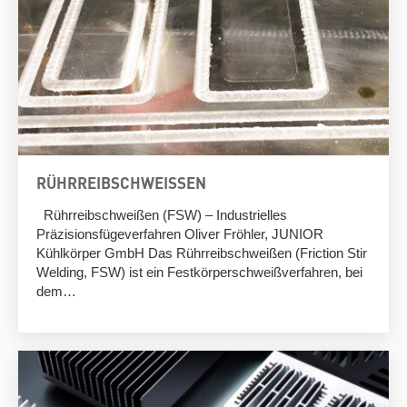
RÜHRREIBSCHWEISSEN
Rührreibschweißen (FSW) – Industrielles
Präzisionsfügeverfahren Oliver Fröhler, JUNIOR
Kühlkörper GmbH Das Rührreibschweißen (Friction Stir
Welding, FSW) ist ein Festkörperschweißverfahren, bei
dem…