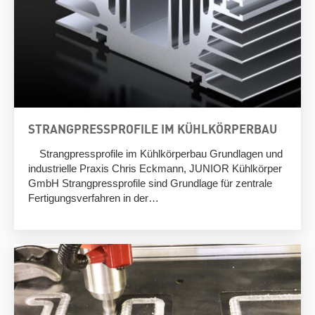
STRANGPRESSPROFILE IM KÜHLKÖRPERBAU
Strangpressprofile im Kühlkörperbau Grundlagen und
industrielle Praxis Chris Eckmann, JUNIOR Kühlkörper
GmbH Strangpressprofile sind Grundlage für zentrale
Fertigungsverfahren in der…