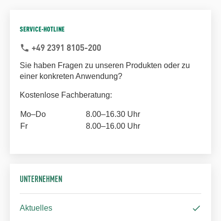
SERVICE-HOTLINE
+49 2391 8105-200
phone
Sie haben Fragen zu unseren Produkten oder zu
einer konkreten Anwendung?
Kostenlose Fachberatung:
Mo–Do
8.00–16.30 Uhr
Fr
8.00–16.00 Uhr
UNTERNEHMEN
Aktuelles