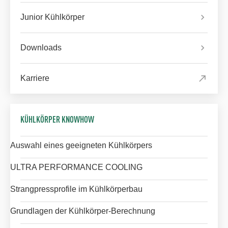
Junior Kühlkörper
Downloads
Karriere
KÜHLKÖRPER KNOWHOW
Auswahl eines geeigneten Kühlkörpers
ULTRA PERFORMANCE COOLING
Strangpressprofile im Kühlkörperbau
Grundlagen der Kühlkörper-Berechnung