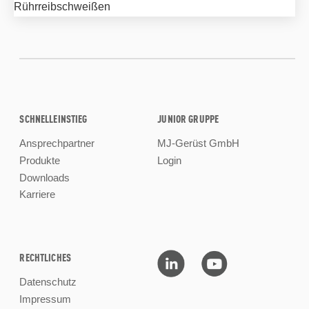
Rührreibschweißen
SCHNELLEINSTIEG
JUNIOR GRUPPE
Ansprechpartner
MJ-Gerüst GmbH
Produkte
Login
Downloads
Karriere
RECHTLICHES
Datenschutz
Impressum