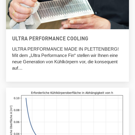
ULTRA PERFORMANCE COOLING
ULTRA PERFORMANCE MADE IN PLETTENBERG!
Mit dem „Ultra Performance Fin“ stellen wir Ihnen eine
neue Generation von Kühlkörpern vor, die konsequent
auf…