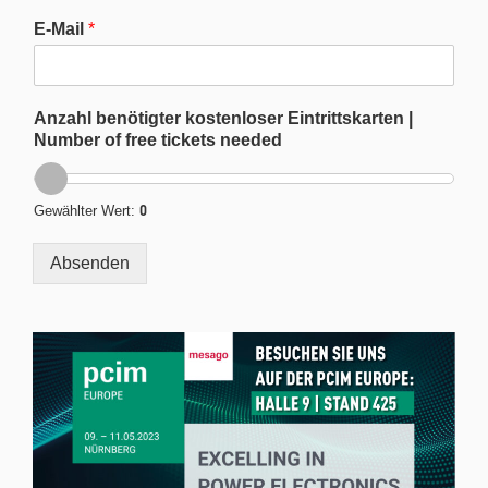
E-Mail
*
Anzahl benötigter kostenloser Eintrittskarten |
Number of free tickets needed
0
Gewählter Wert:
Absenden