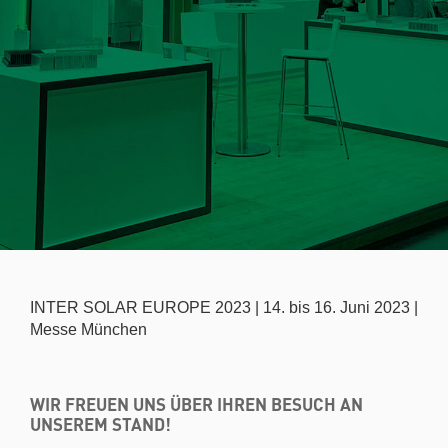
INTER SOLAR EUROPE 2023 | 14. bis 16. Juni 2023 |
Messe München
WIR FREUEN UNS ÜBER IHREN BESUCH AN
UNSEREM STAND!