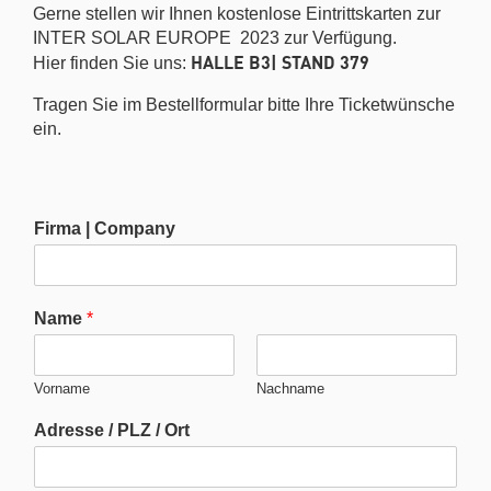
Gerne stellen wir Ihnen kostenlose Eintrittskarten zur
INTER SOLAR EUROPE 2023 zur Verfügung.
HALLE B3| STAND 379
Hier finden Sie uns:
Tragen Sie im Bestellformular bitte Ihre Ticketwünsche
ein.
Firma | Company
Name
*
Vorname
Nachname
Adresse / PLZ / Ort