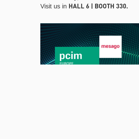
HALL 6 | BOOTH 330.
Visit us in