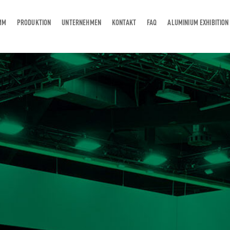
MM
PRODUKTION
UNTERNEHMEN
KONTAKT
FAQ
ALUMINIUM EXHIBITION