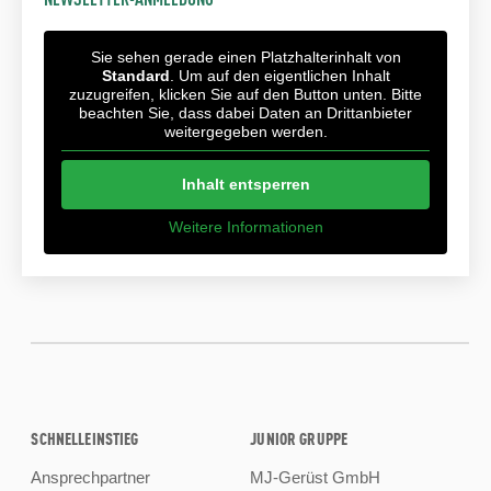
Sie sehen gerade einen Platzhalterinhalt von
Standard
. Um auf den eigentlichen Inhalt
zuzugreifen, klicken Sie auf den Button unten. Bitte
beachten Sie, dass dabei Daten an Drittanbieter
weitergegeben werden.
Inhalt entsperren
Weitere Informationen
SCHNELLEINSTIEG
JUNIOR GRUPPE
Ansprechpartner
MJ-Gerüst GmbH