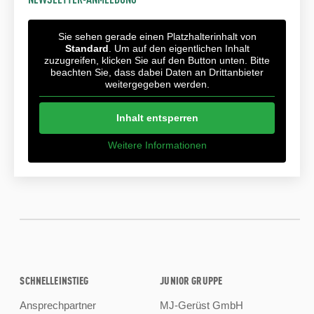
Sie sehen gerade einen Platzhalterinhalt von
Standard
. Um auf den eigentlichen Inhalt
zuzugreifen, klicken Sie auf den Button unten. Bitte
beachten Sie, dass dabei Daten an Drittanbieter
weitergegeben werden.
Inhalt entsperren
Weitere Informationen
SCHNELLEINSTIEG
JUNIOR GRUPPE
Ansprechpartner
MJ-Gerüst GmbH