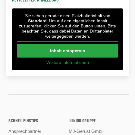
Sie sehen gerade einen Platzhalterinhalt von
Standard
. Um auf den eigentlichen Inhalt
zuzugreifen, klicken Sie auf den Button unten. Bitte
beachten Sie, dass dabei Daten an Drittanbieter
weitergegeben werden.
Inhalt entsperren
Weitere Informationen
SCHNELLEINSTIEG
JUNIOR GRUPPE
Ansprechpartner
MJ-Gerüst GmbH