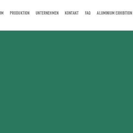
MM
PRODUKTION
UNTERNEHMEN
KONTAKT
FAQ
ALUMINIUM EXHIBITION