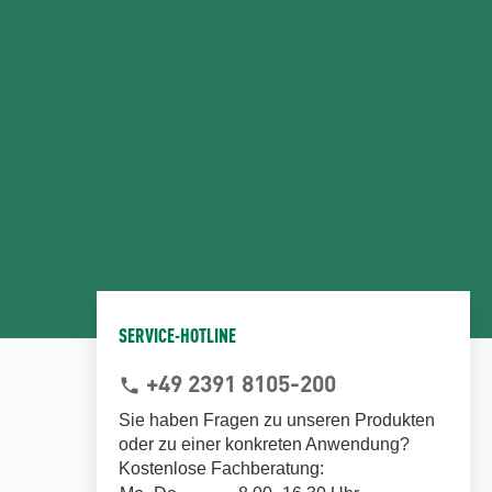
SERVICE-HOTLINE
+49 2391 8105-200
phone
Sie haben Fragen zu unseren Produkten
oder zu einer konkreten Anwendung?
Kostenlose Fachberatung: