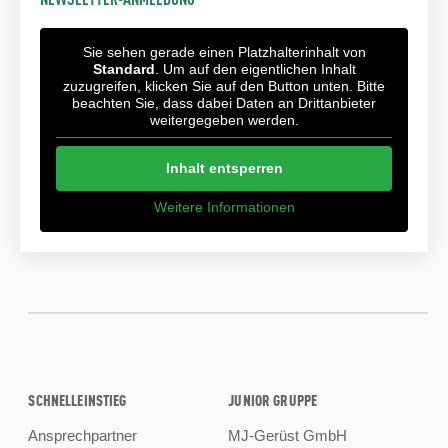
Sie sehen gerade einen Platzhalterinhalt von
Standard
. Um auf den eigentlichen Inhalt
zuzugreifen, klicken Sie auf den Button unten. Bitte
beachten Sie, dass dabei Daten an Drittanbieter
weitergegeben werden.
Inhalt entsperren
Weitere Informationen
SCHNELLEINSTIEG
JUNIOR GRUPPE
Ansprechpartner
MJ-Gerüst GmbH