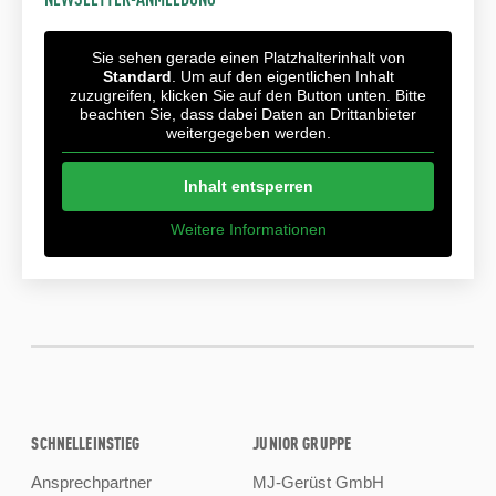
Sie sehen gerade einen Platzhalterinhalt von
Standard
. Um auf den eigentlichen Inhalt
zuzugreifen, klicken Sie auf den Button unten. Bitte
beachten Sie, dass dabei Daten an Drittanbieter
weitergegeben werden.
Inhalt entsperren
Weitere Informationen
SCHNELLEINSTIEG
JUNIOR GRUPPE
Ansprechpartner
MJ-Gerüst GmbH