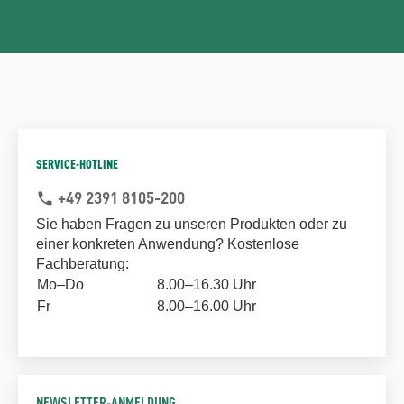
SERVICE-HOTLINE
+49 2391 8105-200
phone
Sie haben Fragen zu unseren Produkten oder zu
einer konkreten Anwendung? Kostenlose
Fachberatung:
Mo–Do
8.00–16.30 Uhr
Fr
8.00–16.00 Uhr
NEWSLETTER-ANMELDUNG