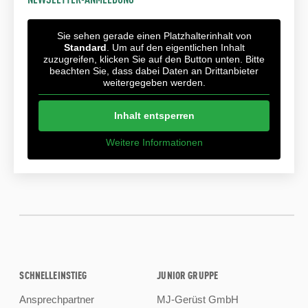
Sie sehen gerade einen Platzhalterinhalt von
Standard
. Um auf den eigentlichen Inhalt
zuzugreifen, klicken Sie auf den Button unten. Bitte
beachten Sie, dass dabei Daten an Drittanbieter
weitergegeben werden.
Inhalt entsperren
Weitere Informationen
SCHNELLEINSTIEG
JUNIOR GRUPPE
Ansprechpartner
MJ-Gerüst GmbH